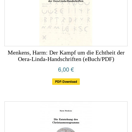
Menkens, Harm: Der Kampf um die Echtheit der
Oera-Linda-Handschriften (eBuch/PDF)
6,00 €
PDF-Download