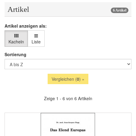
Artikel
6 Artikel
Artikel anzeigen als:
Kacheln
Liste
Sortierung
Vergleichen (
0
) »
Zeige 1 - 6 von 6 Artikeln