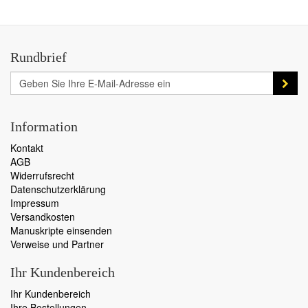
Rundbrief
Information
Kontakt
AGB
Widerrufsrecht
Datenschutzerklärung
Impressum
Versandkosten
Manuskripte einsenden
Verweise und Partner
Ihr Kundenbereich
Ihr Kundenbereich
Ihre Bestellungen