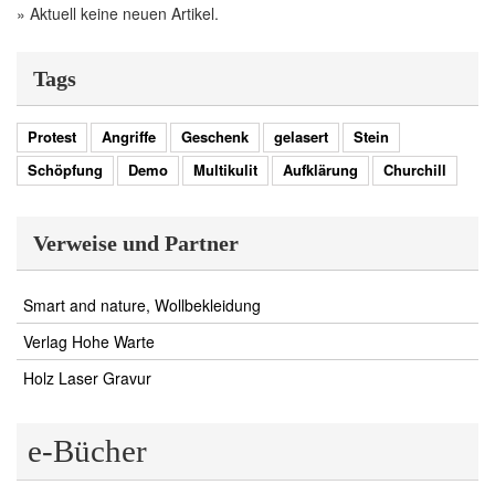
» Aktuell keine neuen Artikel.
Tags
Protest
Angriffe
Geschenk
gelasert
Stein
Schöpfung
Demo
Multikulit
Aufklärung
Churchill
Verweise und Partner
Smart and nature, Wollbekleidung
Verlag Hohe Warte
Holz Laser Gravur
e-Bücher