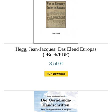
Hegg, Jean-Jacques: Das Elend Europas
(eBuch/PDF)
3,50 €
PDF-Download