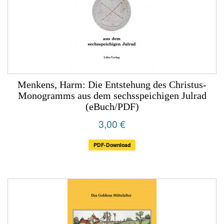
Menkens, Harm: Die Entstehung des Christus-
Monogramms aus dem sechsspeichigen Julrad
(eBuch/PDF)
3,00 €
PDF-Download