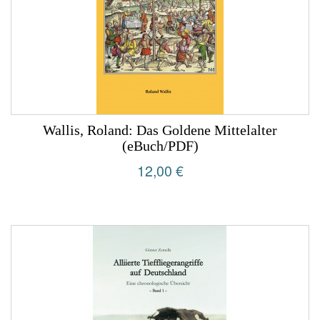
Wallis, Roland: Das Goldene Mittelalter
(eBuch/PDF)
12,00 €