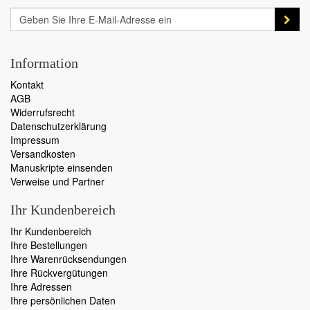
Information
Kontakt
AGB
Widerrufsrecht
Datenschutzerklärung
Impressum
Versandkosten
Manuskripte einsenden
Verweise und Partner
Ihr Kundenbereich
Ihr Kundenbereich
Ihre Bestellungen
Ihre Warenrücksendungen
Ihre Rückvergütungen
Ihre Adressen
Ihre persönlichen Daten