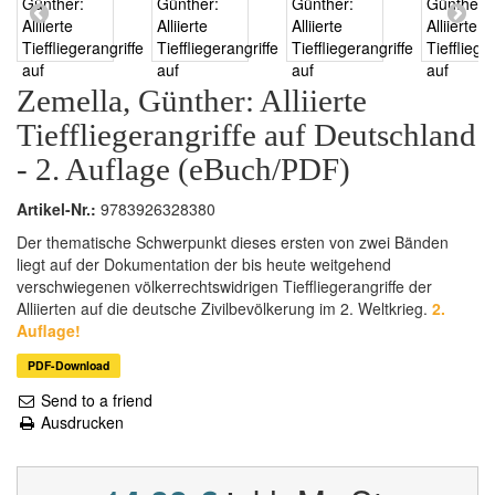
Zemella, Günther: Alliierte
Tieffliegerangriffe auf Deutschland
- 2. Auflage (eBuch/PDF)
Artikel-Nr.:
9783926328380
Der thematische Schwerpunkt dieses ersten von zwei Bänden
liegt auf der Dokumentation der bis heute weitgehend
verschwiegenen völkerrechtswidrigen Tieffliegerangriffe der
Alliierten auf die deutsche Zivilbevölkerung im 2. Weltkrieg.
2.
Auflage!
PDF-Download
Send to a friend
Ausdrucken