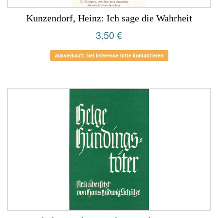
Kunzendorf, Heinz: Ich sage die Wahrheit
3,50 €
ausverkauft, bei Interesse bitte kontaktieren