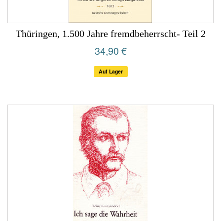
Thüringen, 1.500 Jahre fremdbeherrscht- Teil 2
34,90 €
Auf Lager