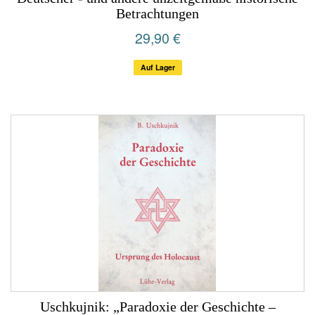
Betrachtungen
29,90 €
Auf Lager
Uschkujnik: „Paradoxie der Geschichte –