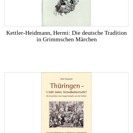
Kettler-Heidmann, Hermi: Die deutsche Tradition
in Grimmschen Märchen