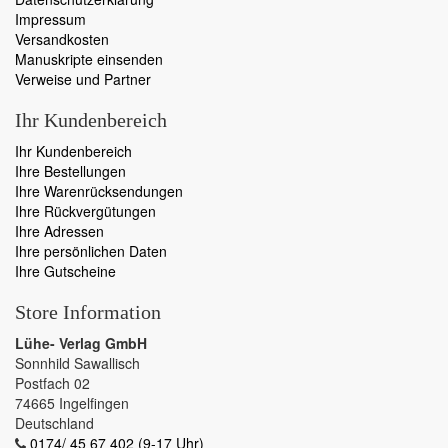
Impressum
Versandkosten
Manuskripte einsenden
Verweise und Partner
Ihr Kundenbereich
Ihr Kundenbereich
Ihre Bestellungen
Ihre Warenrücksendungen
Ihre Rückvergütungen
Ihre Adressen
Ihre persönlichen Daten
Ihre Gutscheine
Store Information
Lühe- Verlag GmbH
Sonnhild Sawallisch
Postfach 02
74665 Ingelfingen
Deutschland
0174/ 45 67 402 (9-17 Uhr)