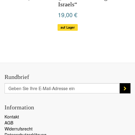
Israels“
19,00 €
auf Lager
Rundbrief
Information
Kontakt
AGB
Widerrufsrecht
Datenschutzerklärung