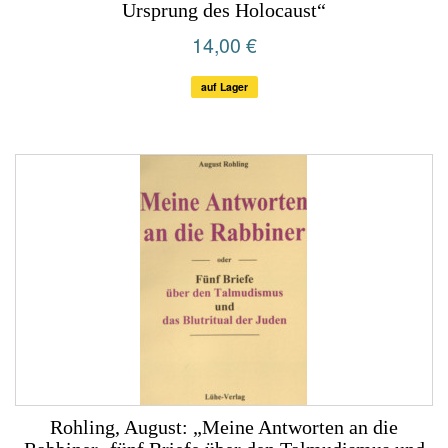
Ursprung des Holocaust“
14,00 €
auf Lager
Rohling, August: „Meine Antworten an die