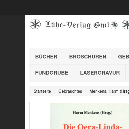
BÜCHER
BROSCHÜREN
GEB
FUNDGRUBE
LASERGRAVUR
Startseite
Gebrauchtes
Menkens, Harm (Hrsg.