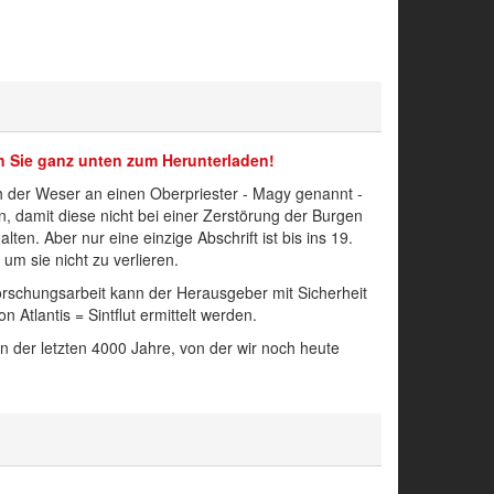
en Sie ganz unten zum Herunterladen!
ch der Weser an einen Oberpriester - Magy genannt -
 damit diese nicht bei einer Zerstörung der Burgen
ten. Aber nur eine einzige Abschrift ist bis ins 19
.
m sie nicht zu verlieren.
rschungsarbeit kann der Herausgeber mit Sicherheit
tlantis = Sintflut ermittelt werden.
n der letzten 4000 Jahre, von der wir noch heute