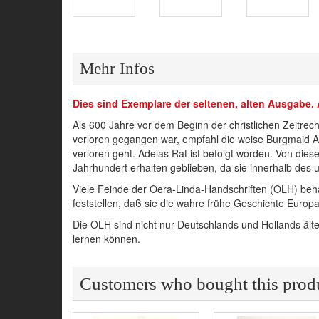
Mehr Infos
Dies sind Exemplare der seltenen, alten Ausgabe. 
Als 600 Jahre vor dem Beginn der christlichen Zeitrec
verloren gegangen war, empfahl die weise Burgmaid A
verloren geht. Adelas Rat ist befolgt worden. Von diese
Jahrhundert erhalten geblieben, da sie innerhalb des
Viele Feinde der Oera-Linda-Handschriften (OLH) beh
feststellen, daß sie die wahre frühe Geschichte Europ
Die OLH sind nicht nur Deutschlands und Hollands älte
lernen können.
Customers who bought this produ