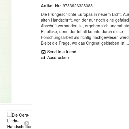
Artikel-Nr.:
9783926328083
Die Frühgeschichte Europas in neuem Licht. Aus
alten Handschrift, von der nur noch eine gefälsc
Abschrift vorhanden ist, ergeben sich ungeahnt
Einblicke, denn der Inhalt konnte durch diese
Forschungsarbeit als richtig nachgewiesen werd
Bleibt die Frage, wo das Original geblieben ist....
Send to a friend
Ausdrucken