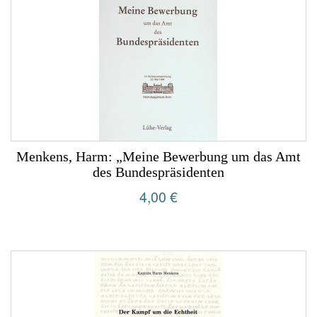
Menkens, Harm: „Meine Bewerbung um das Amt
des Bundespräsidenten
4,00 €