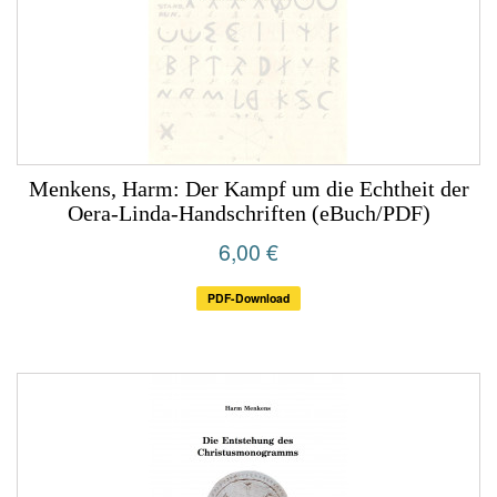
Menkens, Harm: Der Kampf um die Echtheit der
Oera-Linda-Handschriften (eBuch/PDF)
6,00 €
PDF-Download