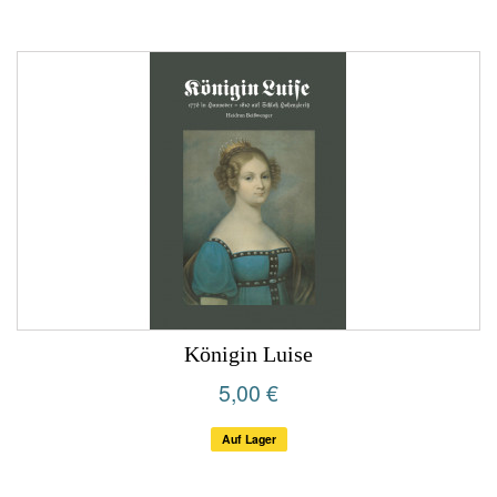
Königin Luise
5,00 €
Auf Lager