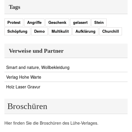
Tags
Protest
Angriffe
Geschenk
gelasert
Stein
Schöpfung
Demo
Multikulit
Aufklärung
Churchill
Verweise und Partner
Smart and nature, Wollbekleidung
Verlag Hohe Warte
Holz Laser Gravur
Broschüren
Hier finden Sie die Broschüren des Lühe-Verlages.