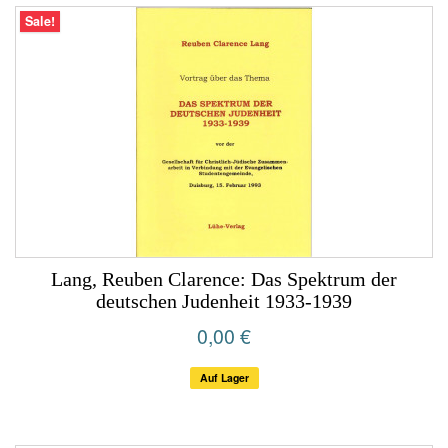
Sale!
Lang, Reuben Clarence: Das Spektrum der
deutschen Judenheit 1933-1939
0,00 €
Auf Lager