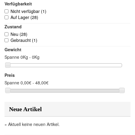
Verfügbarkeit
Nicht verfügbar
(1)
Auf Lager
(28)
Zustand
Neu
(28)
Gebraucht
(1)
Gewicht
Spanne
0Kg - 0Kg
Preis
Spanne
0,00€ - 48,00€
Neue Artikel
» Aktuell keine neuen Artikel.