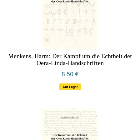
Menkens, Harm: Der Kampf um die Echtheit der
Oera-Linda-Handschriften
8,50 €
Auf Lager