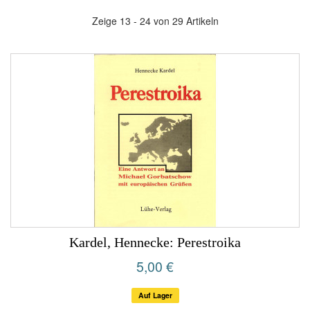
Zeige 13 - 24 von 29 Artikeln
Kardel, Hennecke: Perestroika
5,00 €
Auf Lager