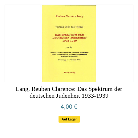
Lang, Reuben Clarence: Das Spektrum der
deutschen Judenheit 1933-1939
4,00 €
Auf Lager