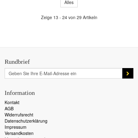
Alles
Zeige 13 - 24 von 29 Artikeln
Rundbrief
Information
Kontakt
AGB
Widerrufsrecht
Datenschutzerklärung
Impressum
Versandkosten