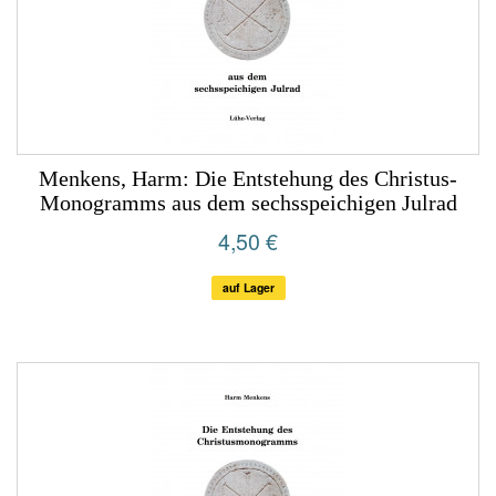
Menkens, Harm: Die Entstehung des Christus-
Monogramms aus dem sechsspeichigen Julrad
4,50 €
auf Lager