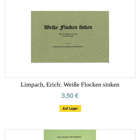
Limpach, Erich: Weiße Flocken sinken
3,50 €
Auf Lager