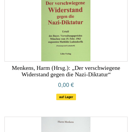
Menkens, Harm (Hrsg.): „Der verschwiegene
Widerstand gegen die Nazi-Diktatur“
0,00 €
auf Lager