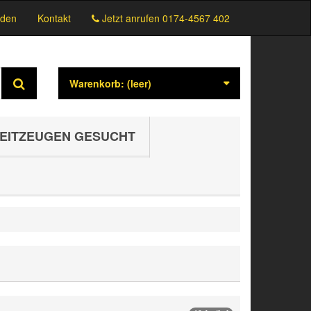
den
Kontakt
Jetzt anrufen
0174-4567 402
Warenkorb:
(leer)
EITZEUGEN GESUCHT