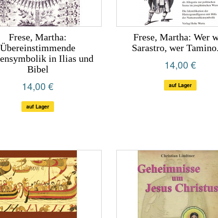
Frese, Martha:
Frese, Martha: Wer 
Übereinstimmende
Sarastro, wer Tamino.
ensymbolik in Ilias und
14,00 €
Bibel
14,00 €
auf Lager
auf Lager