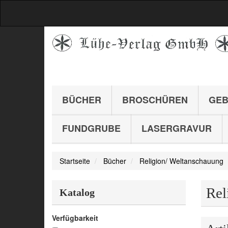
BÜCHER
BROSCHÜREN
GEB
FUNDGRUBE
LASERGRAVUR
Startseite
Bücher
Religion/ Weltanschauung
Rel
Katalog
Verfügbarkeit