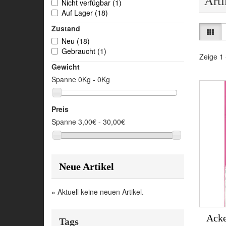
Arti
Nicht verfügbar
(1)
Auf Lager
(18)
Zustand
Neu
(18)
Gebraucht
(1)
Zeige 1 
Gewicht
Spanne
0Kg - 0Kg
Preis
Spanne
3,00€ - 30,00€
Neue Artikel
» Aktuell keine neuen Artikel.
Acke
Tags