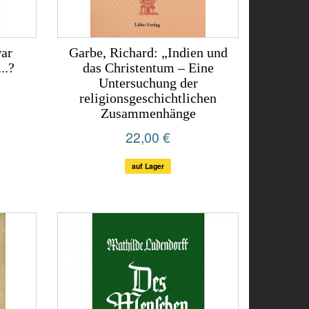
war
Garbe, Richard: „Indien und
..?
das Christentum – Eine
Untersuchung der
religionsgeschichtlichen
Zusammenhänge
22,00 €
auf Lager