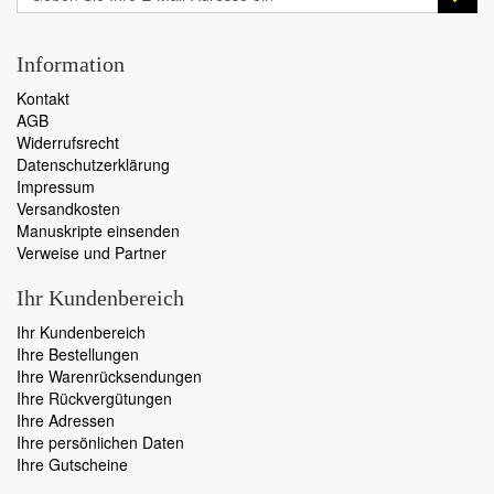
Information
Kontakt
AGB
Widerrufsrecht
Datenschutzerklärung
Impressum
Versandkosten
Manuskripte einsenden
Verweise und Partner
Ihr Kundenbereich
Ihr Kundenbereich
Ihre Bestellungen
Ihre Warenrücksendungen
Ihre Rückvergütungen
Ihre Adressen
Ihre persönlichen Daten
Ihre Gutscheine