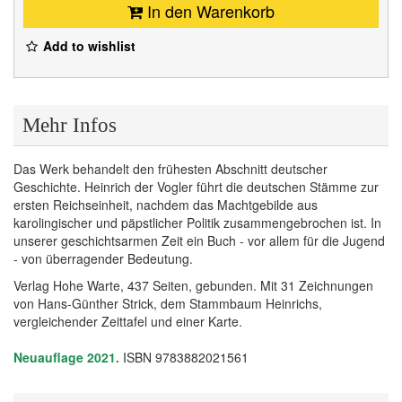
In den Warenkorb
Add to wishlist
Mehr Infos
Das Werk behandelt den frühesten Abschnitt deutscher
Geschichte. Heinrich der Vogler führt die deutschen Stämme zur
ersten Reichseinheit, nachdem das Machtgebilde aus
karolingischer und päpstlicher Politik zusammengebrochen ist. In
unserer geschichtsarmen Zeit ein Buch - vor allem für die Jugend
- von überragender Bedeutung.
Verlag Hohe Warte, 437 Seiten, gebunden. Mit 31 Zeichnungen
von Hans-Günther Strick, dem Stammbaum Heinrichs,
vergleichender Zeittafel und einer Karte.
Neuauflage 2021.
ISBN 9783882021561