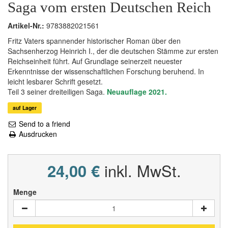
Saga vom ersten Deutschen Reich
Artikel-Nr.:
9783882021561
Fritz Vaters spannender historischer Roman über den
Sachsenherzog Heinrich I., der die deutschen Stämme zur ersten
Reichseinheit führt. Auf Grundlage seinerzeit neuester
Erkenntnisse der wissenschaftlichen Forschung beruhend. In
leicht lesbarer Schrift gesetzt.
Teil 3 seiner dreiteiligen Saga.
Neuauflage 2021.
auf Lager
Send to a friend
Ausdrucken
24,00 €
inkl. MwSt.
Menge