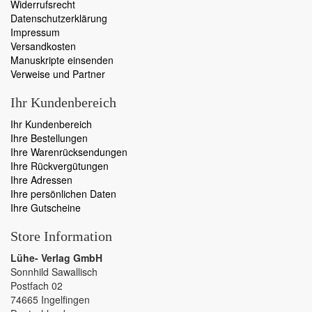
Widerrufsrecht
Datenschutzerklärung
Impressum
Versandkosten
Manuskripte einsenden
Verweise und Partner
Ihr Kundenbereich
Ihr Kundenbereich
Ihre Bestellungen
Ihre Warenrücksendungen
Ihre Rückvergütungen
Ihre Adressen
Ihre persönlichen Daten
Ihre Gutscheine
Store Information
Lühe- Verlag GmbH
Sonnhild Sawallisch
Postfach 02
74665 Ingelfingen