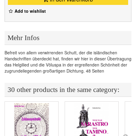
Add to wishlist
Mehr Infos
Befreit von allem verwirrenden Schutt, der die isländischen
Handschriften überdeckt hat, finden wir hier in dieser Übertragung
das Helgilied und die Völuspa in der ergreifenden Schönheit der
zugrundeliegenden großartigen Dichtung. 48 Seiten
30 other products in the same category: