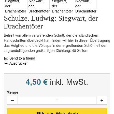
Schulze, Ludwig: Siegwart, der
Drachentöter
Befreit von allem verwirrenden Schutt, der die isländischen
Handschriften überdeckt hat, finden wir hier in dieser Übertragung
das Helgilied und die Völuspa in der ergreifenden Schönheit der
zugrundeliegenden großartigen Dichtung. 48 Seiten
Send to a friend
Ausdrucken
4,50 €
inkl. MwSt.
Menge
In den Warenkorb